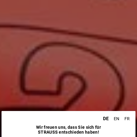
DE
EN
FR
Wir freuen uns, dass Sie sich für
STRAUSS entschieden haben!