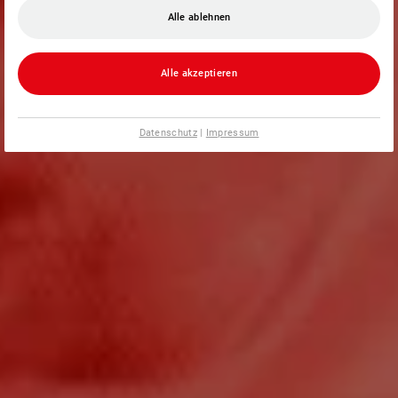
Alle ablehnen
Alle akzeptieren
Datenschutz
|
Impressum