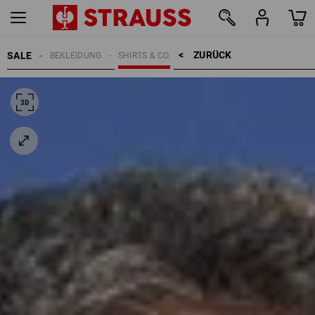
ZURÜCK    >
SALE
BEKLEIDUNG
SHIRTS & CO.