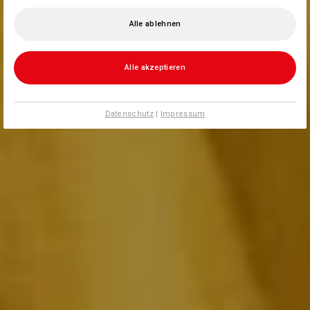
Alle ablehnen
Alle akzeptieren
Datenschutz
|
Impressum