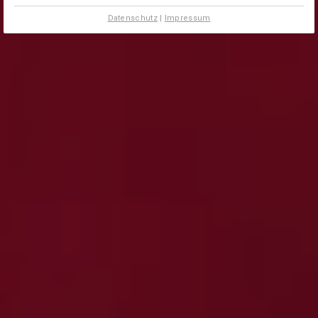
Datenschutz
|
Impressum