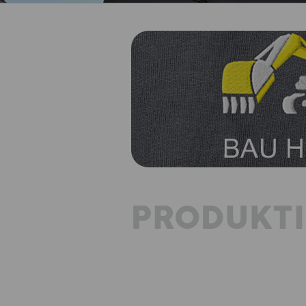
PRODUKT