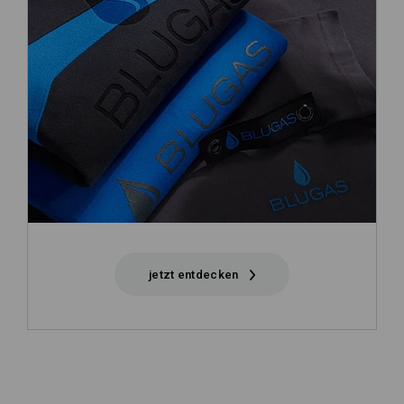
jetzt entdecken