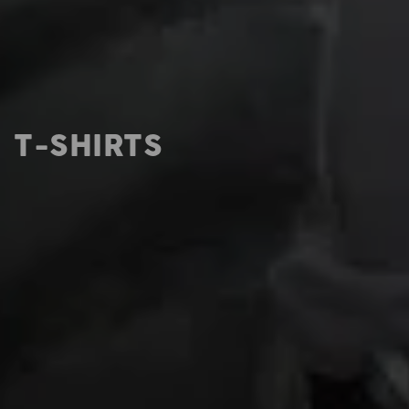
T-SHIRTS