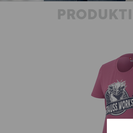
PRODUKT