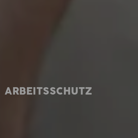
ARBEITSSCHUTZ