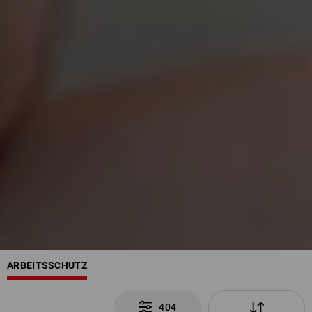
ARBEITSSCHUTZ
404