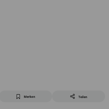
Merken
Teilen