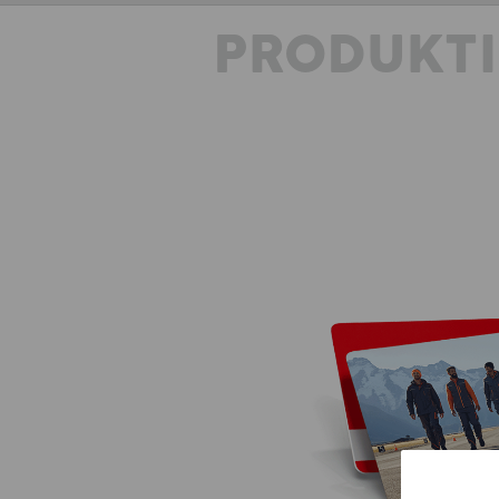
PRODUKT