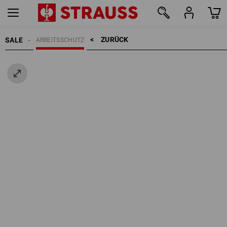
ZURÜCK    >
SALE
ARBEITSSCHUTZ