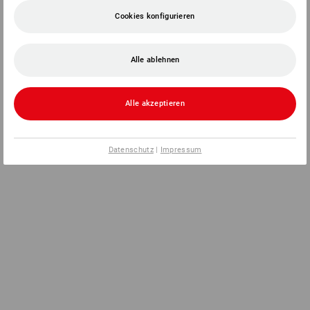
Cookies konfigurieren
Alle ablehnen
Alle akzeptieren
Datenschutz
|
Impressum