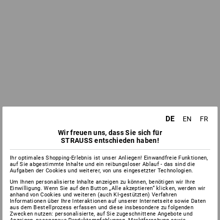
DE
EN
FR
Wir freuen uns, dass Sie sich für
STRAUSS entschieden haben!
Ihr optimales Shopping-Erlebnis ist unser Anliegen! Einwandfreie Funktionen,
auf Sie abgestimmte Inhalte und ein reibungsloser Ablauf - das sind die
Aufgaben der Cookies und weiterer, von uns eingesetzter Technologien.
Um Ihnen personalisierte Inhalte anzeigen zu können, benötigen wir Ihre
Einwilligung. Wenn Sie auf den Button „Alle akzeptieren“ klicken, werden wir
anhand von Cookies und weiteren (auch KI-gestützten) Verfahren
Informationen über Ihre Interaktionen auf unserer Internetseite sowie Daten
aus dem Bestellprozess erfassen und diese insbesondere zu folgenden
Zwecken nutzen: personalisierte, auf Sie zugeschnittene Angebote und