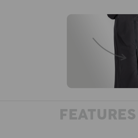
FEATURES