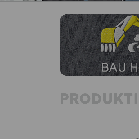
PRODUKT