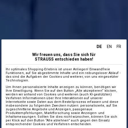
DE
EN
FR
Wir freuen uns, dass Sie sich für
STRAUSS entschieden haben!
Ihr optimales Shopping-Erlebnis ist unser Anliegen! Einwandfreie
Funktionen, auf Sie abgestimmte Inhalte und ein reibungsloser Ablauf -
das sind die Aufgaben der Cookies und weiterer, von uns eingesetzter
Technologien.
Um Ihnen personalisierte Inhalte anzeigen zu können, benötigen wir
Ihre Einwilligung. Wenn Sie auf den Button „Alle akzeptieren“ klicken,
werden wir anhand von Cookies und weiteren (auch KI-gestützten)
Verfahren Informationen über Ihre Interaktionen auf unserer
Internetseite sowie Daten aus dem Bestellprozess erfassen und diese
insbesondere zu folgenden Zwecken nutzen: personalisierte, auf Sie
zugeschnittene Angebote und Anzeigen, passgenaue
Produktempfehlungen, Marktforschung sowie Anzeigen- und
Inhaltsmessungen. Sollten Sie dies nicht wünschen, können Sie sich
per Klick auf den Button “Alle ablehnen” auch gegen den Einsatz
entsprechender Cookies und Verfahren entscheiden.