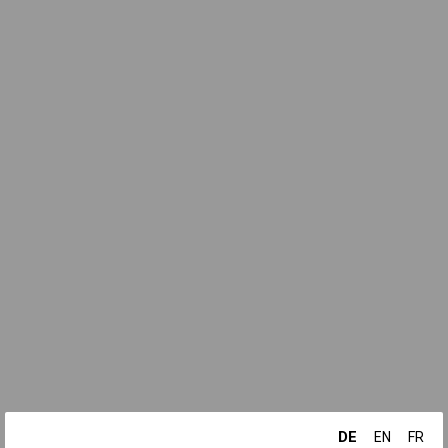
DE
EN
FR