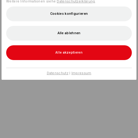
Weitere Informationen siehe
Datenschutzerklärung
.
Cookies konfigurieren
Alle ablehnen
Alle akzeptieren
Datenschutz
|
Impressum