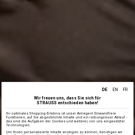
DE
EN
FR
Wir freuen uns, dass Sie sich für
STRAUSS entschieden haben!
Ihr optimales Shopping-Erlebnis ist unser Anliegen! Einwandfreie
Funktionen, auf Sie abgestimmte Inhalte und ein reibungsloser Ablauf -
das sind die Aufgaben der Cookies und weiterer, von uns eingesetzter
Technologien.
Um Ihnen personalisierte Inhalte anzeigen zu können, benötigen wir