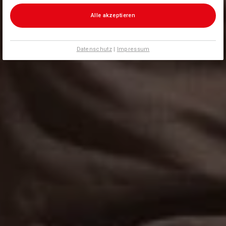
Alle akzeptieren
Datenschutz
|
Impressum