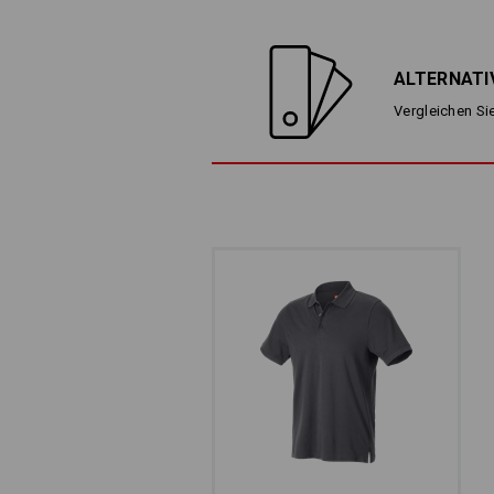
ALTERNATI
Vergleichen Sie