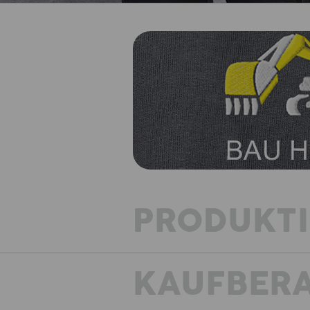
PRODUKT
KAUFBER