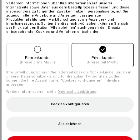
Verfahren Informationen über Ihre Interaktionen auf unserer
Internetseite sowie Daten aus dem Bestellprozess erfassen und diese
insbesondere zu folgenden Zwecken nutzen: personalisierte, auf Sie
zugeschnittene Angebote und Anzeigen, passgenaue
Produktempfehlungen, Marktforschung sowie Anzeigen- und
Inhaltsmessungen. Sollten Sie dies nicht wünschen, können Sie sich
per Klick auf den Button “Alle ablehnen” auch gegen den Einsatz
entsprechender Cookies und Verfahren entscheiden.
Firmenkunde
Privatkunde
(Preise ohne MwSt.)
(Preise mit MwSt.)
Ihre Einwilligung können Sie jederzeit über die
Cookie-Einstellungen
in
unserer Datenschutzerklärung für die Zukunft widerrufen. Zudem
können Sie Ihre Auswahl unter "Cookies konfigurieren" individuell
anpassen
Weitere Informationen siehe
Datenschutzerklärung
.
Cookies konfigurieren
Alle ablehnen