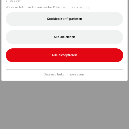
anpassen
Weitere Informationen siehe
Datenschutzerklärung
.
Cookies konfigurieren
Alle ablehnen
Alle akzeptieren
Datenschutz
|
Impressum