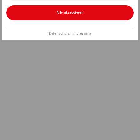
Alle akzeptieren
Datenschutz
|
Impressum