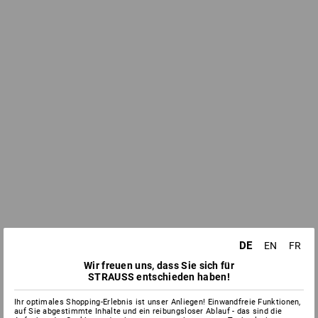
DE
EN
FR
Wir freuen uns, dass Sie sich für
STRAUSS entschieden haben!
Ihr optimales Shopping-Erlebnis ist unser Anliegen! Einwandfreie Funktionen,
auf Sie abgestimmte Inhalte und ein reibungsloser Ablauf - das sind die