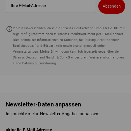
Absenden
Ich bin einverstanden, dass die Strauss Deutschland GmbH & Co. KG mir
regelmäßig Informationen zu ihrem Produktsortiment per E-Mail sendet.
Dies beinhaltet Informationen zu Schuhen, Bekleidung, Arbeitsschutz,
Betriebsbedarf und Büroartikeln sowie branchenspezifischen
Veranstaltungen. Meine Einwilligung kann ich jederzeit gegenüber der
Strauss Deutschland GmbH & Co. KG widerrufen. Weitere Informationen
siehe
Datenschutzerklärung
.
Newsletter-Daten anpassen
Ich möchte meine Newsletter-Angaben anpassen.
aktuelle E-Mail Adresse