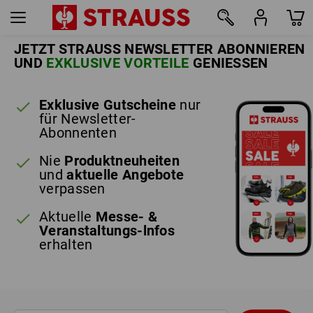
JETZT STRAUSS NEWSLETTER ABONNIEREN
UND
EXKLUSIVE VORTEILE
GENIESSEN
Exklusive Gutscheine
nur
für Newsletter-
Abonnenten
Nie
Produktneuheiten
und
aktuelle Angebote
verpassen
Aktuelle
Messe- &
Veranstaltungs-lnfos
erhalten