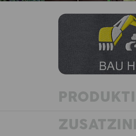
PRODUKT
ZUSATZIN