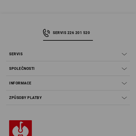
SERVIS 226 201 520
SERVIS
SPOLEČNOSTI
INFORMACE
ZPŮSOBY PLATBY