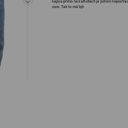
kapsa přímo na kalhotách je potom nepostra
ruce: Tak to má být.