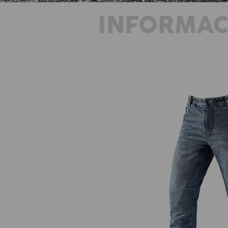
INFORMAC