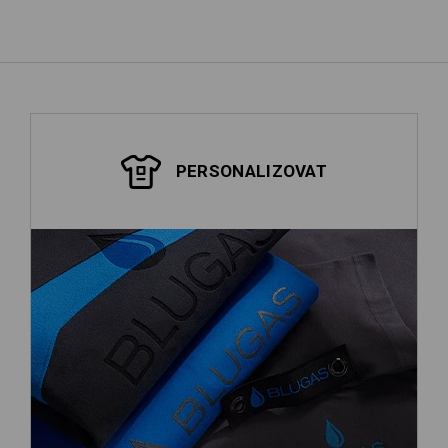
PERSONALIZOVAT