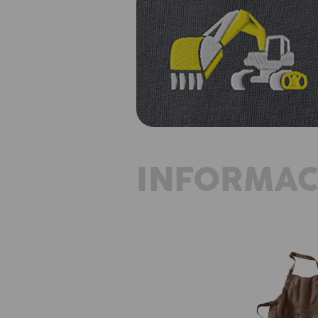
INFORMAC