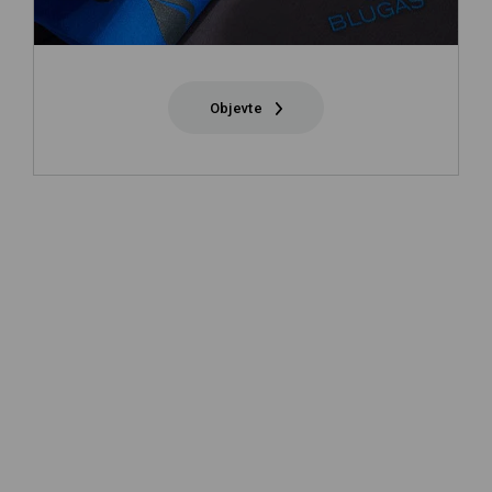
Objevte