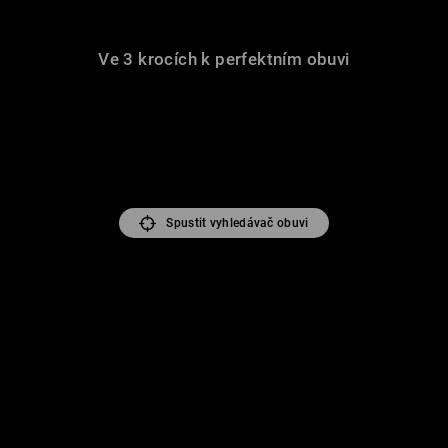
Ve 3 krocích k perfektním obuvi
Spustit vyhledávač obuvi