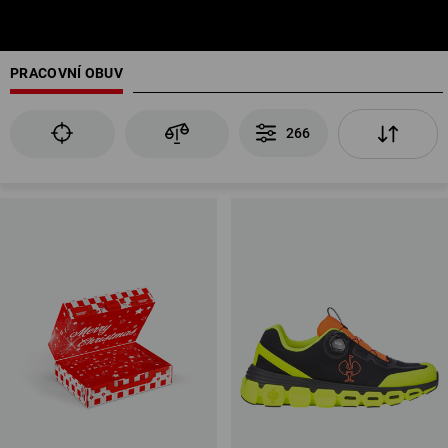
PRACOVNÍ OBUV
266