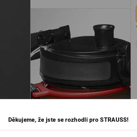
Děkujeme, že jste se rozhodli pro STRAUSS!