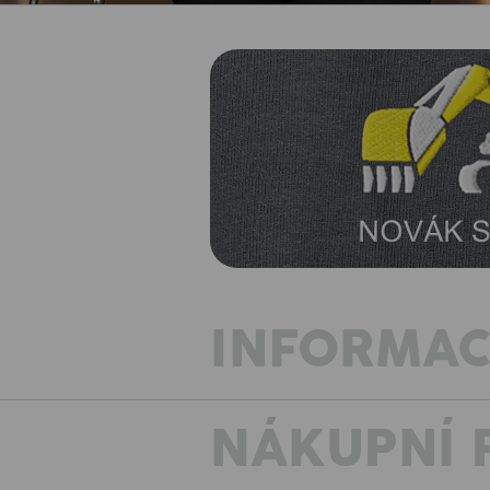
INFORMAC
NÁKUPNÍ 