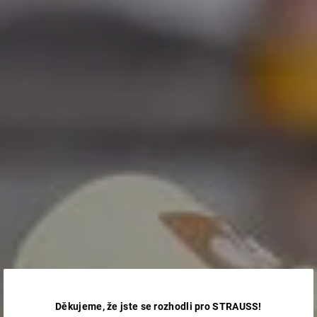
Děkujeme, že jste se rozhodli pro STRAUSS!