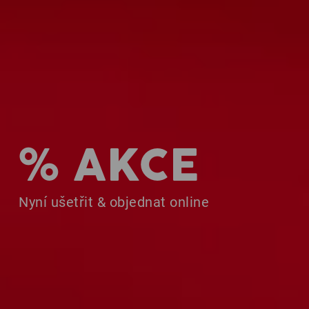
% AKCE
Nyní ušetřit & objednat online