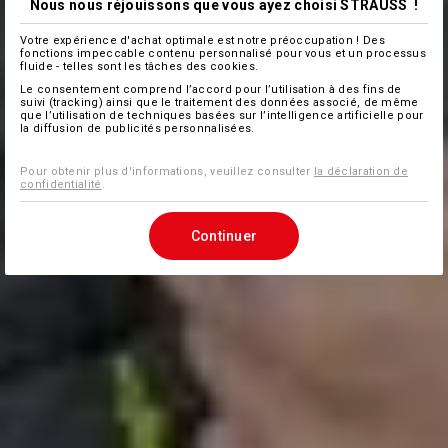
Nous nous réjouissons que vous ayez choisi STRAUSS !
Votre expérience d'achat optimale est notre préoccupation ! Des
fonctions impeccable contenu personnalisé pour vous et un processus
fluide - telles sont les tâches des cookies.
Le consentement comprend l’accord pour l’utilisation à des fins de
suivi (tracking) ainsi que le traitement des données associé, de même
que l’utilisation de techniques basées sur l’intelligence artificielle pour
la diffusion de publicités personnalisées.
Pour obtenir plus d'informations, veuillez consulter
la déclaration de
confidentialité
.
Continuer