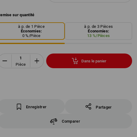
emise sur quantité
à p. de 1 Pièce
à p. de 3 Pièces
Économies:
Économies:
0
%/
Pièce
13
%/
Pièces
Dans le panier
Pièce
Enregistrer
Partager
Comparer