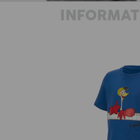
INFORMAT