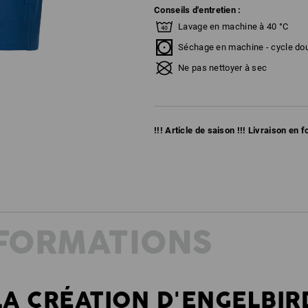
Conseils d'entretien :
Lavage en machine à 40 °C
Séchage en machine - cycle do
Ne pas nettoyer à sec
!!! Article de saison !!! Livraison en 
NFORMATIONS
LA CRÉATION D'ENGELBIR