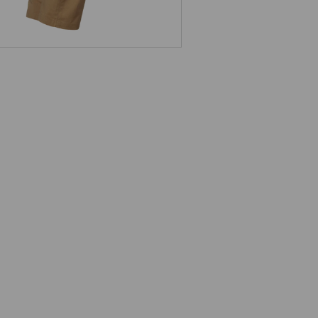
vers la collection