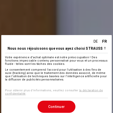
FR
DE
Nous nous réjouissons que vous ayez choisi STRAUSS !
Votre expérience d'achat optimale est notre préoccupation ! Des
fonctions impeccable contenu personnalisé pour vous et un processus
fluide - telles sont les tâches des cookies.
Le consentement comprend l’accord pour l’utilisation à des fins de
suivi (tracking) ainsi que le traitement des données associé, de même
que l’utilisation de techniques basées sur l’intelligence artificielle pour
la diffusion de publicités personnalisées.
Pour obtenir plus d'informations, veuillez consulter
la déclaration de
confidentialité
.
Continuer