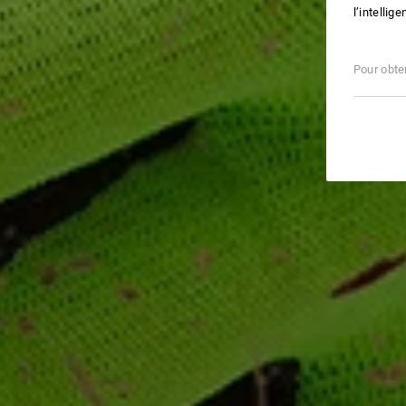
l’intellig
Pour obten