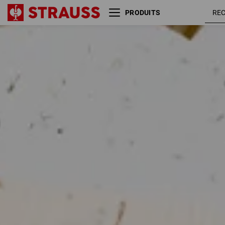
PRODUITS