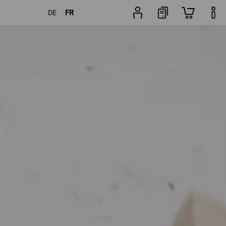
FR
DE