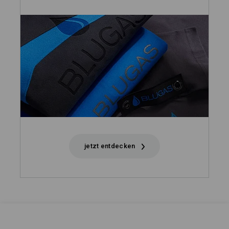
jetzt entdecken