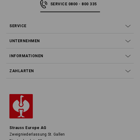
SERVICE 0800 - 800 335
SERVICE
UNTERNEHMEN
INFORMATIONEN
ZAHLARTEN
Strauss Europe AG
Zweigniederlassung St. Gallen