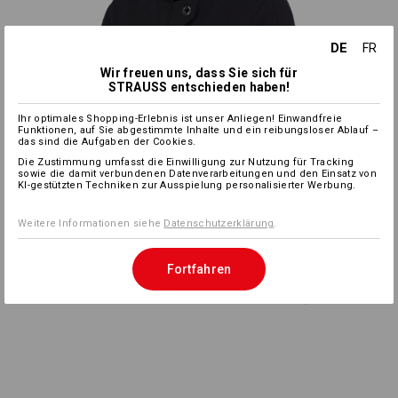
DE
FR
Wir freuen uns, dass Sie sich für
STRAUSS entschieden haben!
Ihr optimales Shopping-Erlebnis ist unser Anliegen! Einwandfreie
Funktionen, auf Sie abgestimmte Inhalte und ein reibungsloser Ablauf –
das sind die Aufgaben der Cookies.
Die Zustimmung umfasst die Einwilligung zur Nutzung für Tracking
sowie die damit verbundenen Datenverarbeitungen und den Einsatz von
KI-gestützten Techniken zur Ausspielung personalisierter Werbung.
Weitere Informationen siehe
Datenschutzerklärung
.
Fortfahren