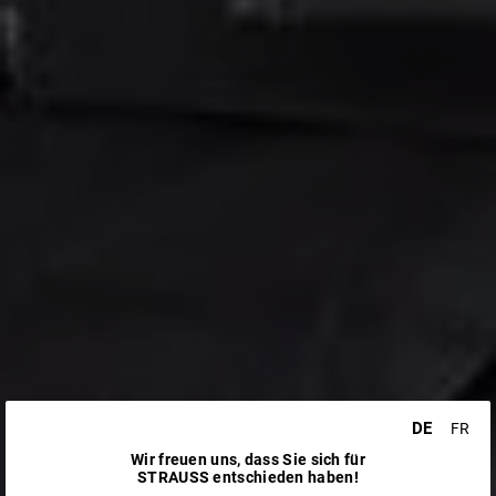
DE
FR
Wir freuen uns, dass Sie sich für
STRAUSS entschieden haben!