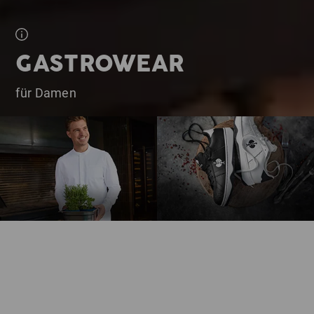
GASTROWEAR
für Damen