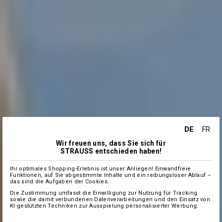
DE
FR
Wir freuen uns, dass Sie sich für
STRAUSS entschieden haben!
Ihr optimales Shopping-Erlebnis ist unser Anliegen! Einwandfreie
Funktionen, auf Sie abgestimmte Inhalte und ein reibungsloser Ablauf –
das sind die Aufgaben der Cookies.
Die Zustimmung umfasst die Einwilligung zur Nutzung für Tracking
sowie die damit verbundenen Datenverarbeitungen und den Einsatz von
KI-gestützten Techniken zur Ausspielung personalisierter Werbung.