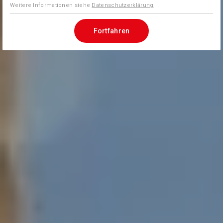
Weitere Informationen siehe
Datenschutzerklärung
.
Fortfahren