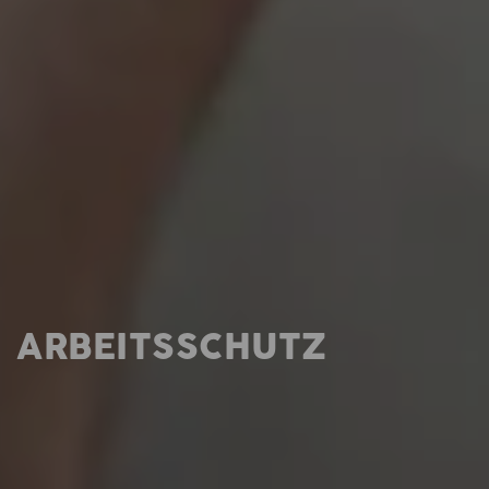
ARBEITSSCHUTZ