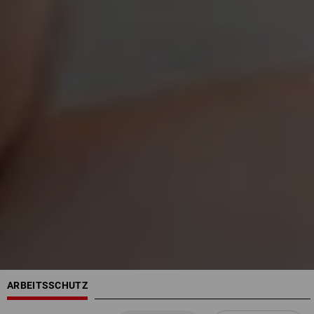
ARBEITSSCHUTZ