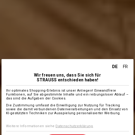
DE
FR
Wir freuen uns, dass Sie sich für
STRAUSS entschieden haben!
Ihr optimales Shopping-Erlebnis ist unser Anliegen! Einwandfreie
Funktionen, auf Sie abgestimmte Inhalte und ein reibungsloser Ablauf –
das sind die Aufgaben der Cookies.
Die Zustimmung umfasst die Einwilligung zur Nutzung für Tracking
sowie die damit verbundenen Datenverarbeitungen und den Einsatz von
KI-gestützten Techniken zur Ausspielung personalisierter Werbung.
Weitere Informationen siehe
Datenschutzerklärung
.