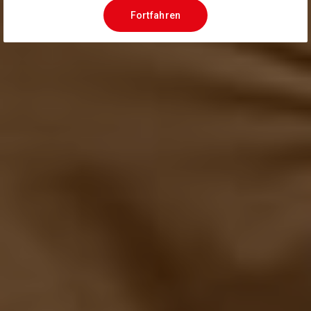
Fortfahren