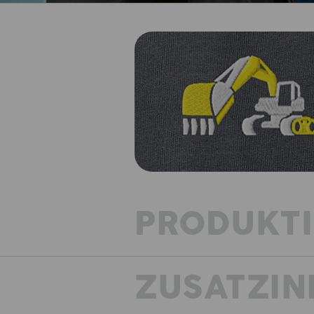
PRODUKT
ZUSATZIN