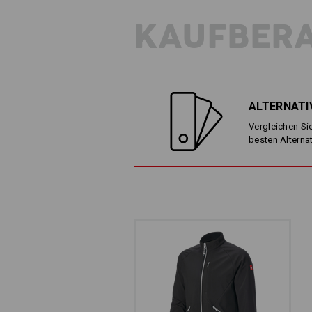
KAUFBER
ALTERNATI
Vergleichen Sie
besten Alterna