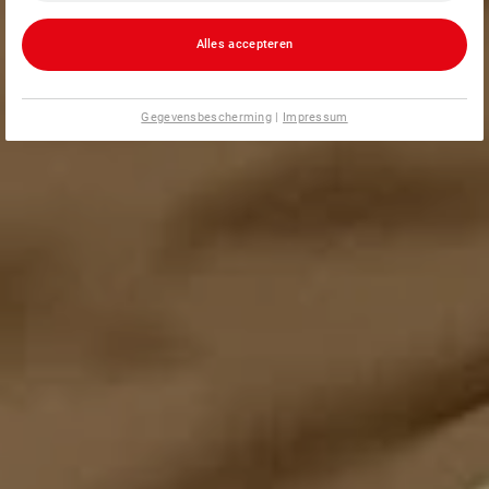
Alles accepteren
Gegevensbescherming
|
Impressum