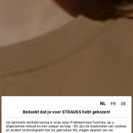
NL
FR
DE
Bedankt dat je voor STRAUSS hebt gekozen!
Uw optimale winkelervaring is onze zorg! Probleemloze functies, op u
afgestemde inhoud en een soepel verloop - Dit zijn de doeleinden van cookies
en andere technologieën die wij gebruiken.Wij vragen daarom om uw