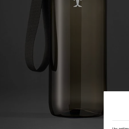
Uw optima