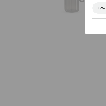
Cooki