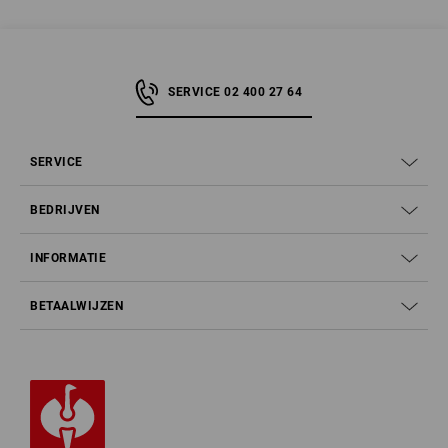
SERVICE 02 400 27 64
SERVICE
BEDRIJVEN
INFORMATIE
BETAALWIJZEN