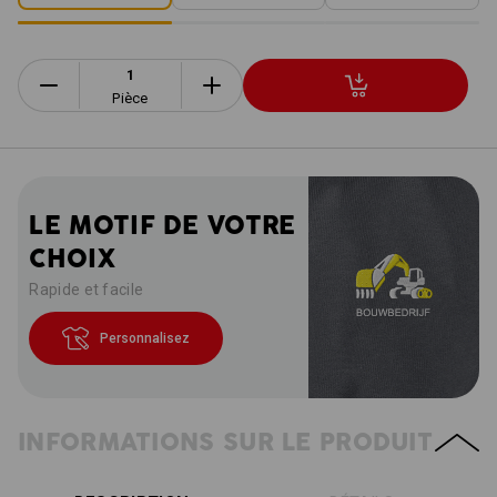
Pièce
LE MOTIF DE VOTRE
CHOIX
Rapide et facile
Personnalisez
INFORMATIONS SUR LE PRODUIT