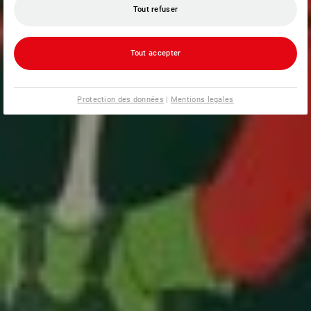
Tout refuser
Tout accepter
Protection des données
|
Mentions legales