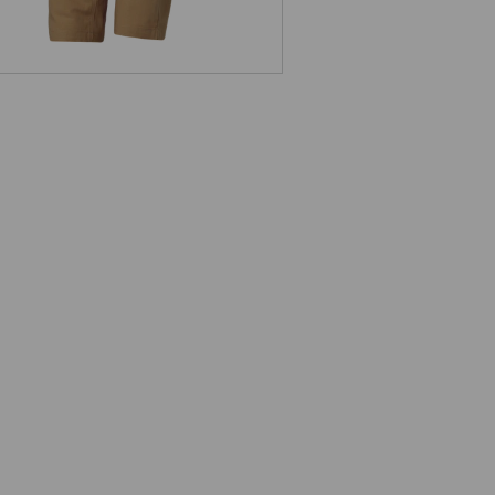
vers la collection