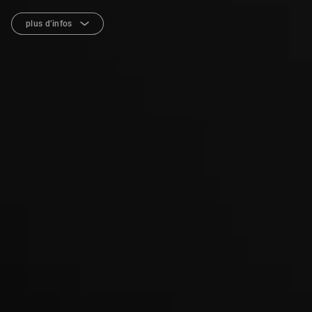
plus d’infos