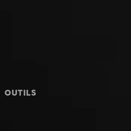
OUTILS