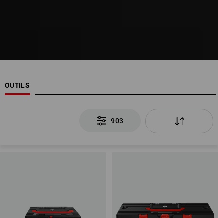
OUTILS
903