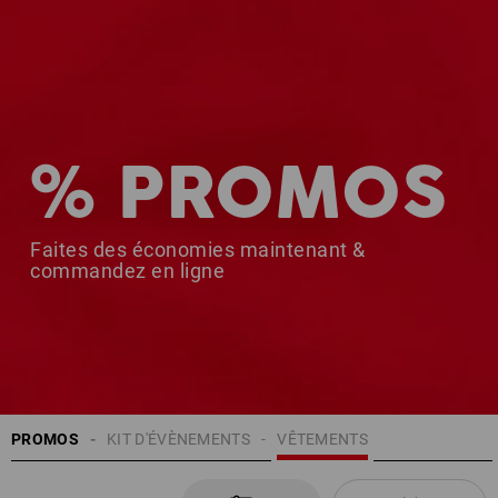
% PROMOS
Faites des économies maintenant &
commandez en ligne
PROMOS
KIT D'ÉVÈNEMENTS
VÊTEMENTS