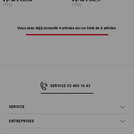
(TTC)
(TTC)
Vous avez déjà consulté 4 articles sur un total de 4 articles.
SERVICE 02 400 16 43
SERVICE
ENTREPRISES