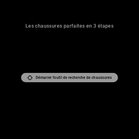
Les chaussures parfaites en 3 étapes
Démarrer l'outil de recherche de chaussures