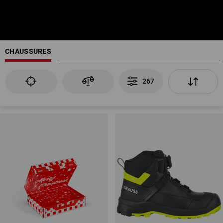
CHAUSSURES
267