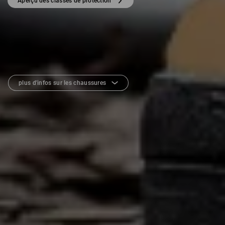
Aperçu des classes de protection
plus d'infos sur les chaussures