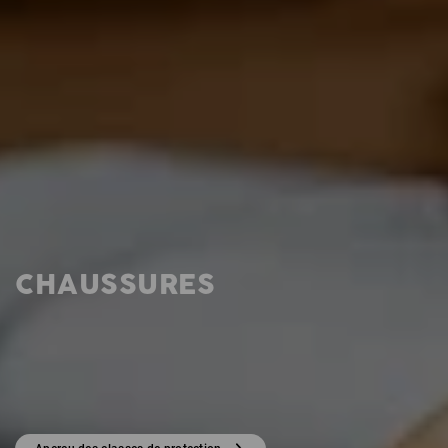
CHAUSSURES